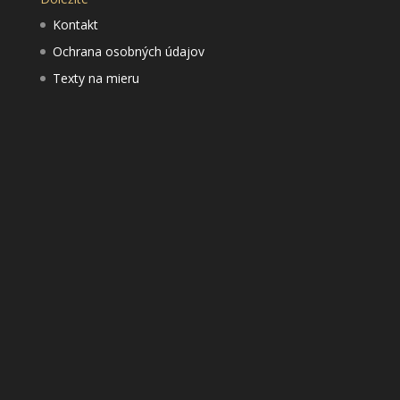
Kontakt
Ochrana osobných údajov
Texty na mieru