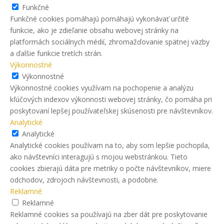
Funkčné
Funkčné cookies pomáhajú pomáhajú vykonávať určité
funkcie, ako je zdieľanie obsahu webovej stránky na
platformách sociálnych médií, zhromažďovanie spätnej väzby
a ďalšie funkcie tretích strán.
Výkonnostné
Výkonnostné
Výkonnostné cookies využívam na pochopenie a analýzu
kľúčových indexov výkonnosti webovej stránky, čo pomáha pri
poskytovaní lepšej používateľskej skúsenosti pre návštevníkov.
Analytické
Analytické
Analytické cookies používam na to, aby som lepšie pochopila,
ako návštevníci interagujú s mojou webstránkou. Tieto
cookies zbierajú dáta pre metriky o počte návštevníkov, miere
odchodov, zdrojoch návštevnosti, a podobne.
Reklamné
Reklamné
Reklamné cookies sa používajú na zber dát pre poskytovanie