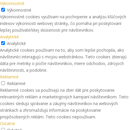
Výkonnostné
Výkonnostné
Výkonnostné cookies využívam na pochopenie a analýzu kľúčových
indexov výkonnosti webovej stránky, čo pomáha pri poskytovaní
lepšej používateľskej skúsenosti pre návštevníkov.
Analytické
Analytické
Analytické cookies používam na to, aby som lepšie pochopila, ako
návštevníci interagujú s mojou webstránkou. Tieto cookies zbierajú
dáta pre metriky o počte návštevníkov, miere odchodov, zdrojoch
návštevnosti, a podobne.
Reklamné
Reklamné
Reklamné cookies sa používajú na zber dát pre poskytovanie
relevantných reklám a marketingových kampaní návštevníkom. Tieto
cookies sledujú správanie a záujmy návštevníkov na webových
stránkach a zhromažďujú informácie na poskytovanie
prispôsobených reklám. Tieto cookies nepoužívam.
Ostatné