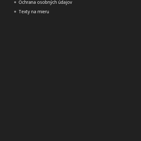
Ochrana osobných údajov
Texty na mieru