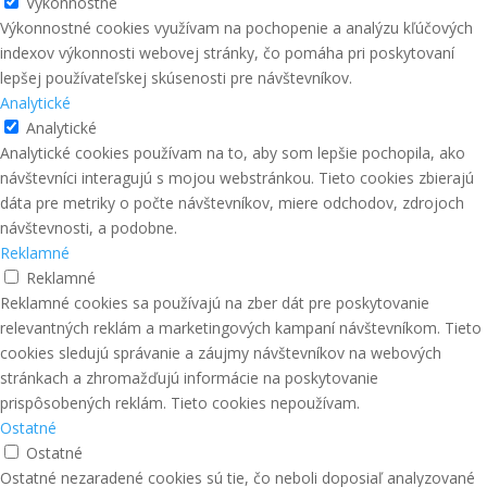
Výkonnostné
Výkonnostné cookies využívam na pochopenie a analýzu kľúčových
indexov výkonnosti webovej stránky, čo pomáha pri poskytovaní
lepšej používateľskej skúsenosti pre návštevníkov.
Analytické
Analytické
Analytické cookies používam na to, aby som lepšie pochopila, ako
návštevníci interagujú s mojou webstránkou. Tieto cookies zbierajú
dáta pre metriky o počte návštevníkov, miere odchodov, zdrojoch
návštevnosti, a podobne.
Reklamné
Reklamné
Reklamné cookies sa používajú na zber dát pre poskytovanie
relevantných reklám a marketingových kampaní návštevníkom. Tieto
cookies sledujú správanie a záujmy návštevníkov na webových
stránkach a zhromažďujú informácie na poskytovanie
prispôsobených reklám. Tieto cookies nepoužívam.
Ostatné
Ostatné
Ostatné nezaradené cookies sú tie, čo neboli doposiaľ analyzované