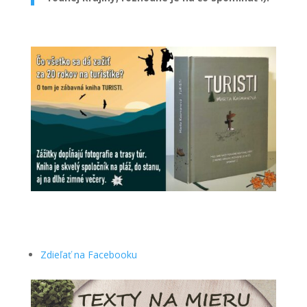
Zdieľať na Facebooku