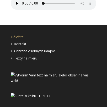
Dôležité
Kontakt
Ochrana osobných údajov
Texty na mieru