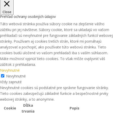
Close
Prehľad ochrany osobných údajov
Táto webová stránka používa súbory cookie na zlepšenie vášho
zážitku pri jej návšteve. Súbory cookie, ktoré sa ukladajú vo vašom
prehliadači sú nevyhnutné pre fungovanie základných funkcií webovej
stránky. Používam aj cookies tretích strán, ktoré mi pomáhajú
analyzovať a pochopiť, ako používate túto webovú stránku. Tieto
cookies budú uložené vo vašom prehliadači iba s vaším súhlasom.
Máte možnosť vypnúť tieto cookies. To však môže ovplyvniť váš
zážitok z prehliadania.
Nevyhnutné
Nevyhnutné
Vždy zapnuté
Nevyhnutné cookies sú podstatné pre správne fungovanie stránky.
Tieto cookies zabezpečujú základné funkcie a bezpečnostné prvky
webovej stránky, a to anonymne.
Dĺžka
Cookie
Popis
trvania